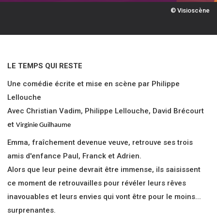
© Visioscène
LE TEMPS QUI RESTE
Une comédie écrite et mise en scène par Philippe
Lellouche
Avec Christian Vadim, Philippe Lellouche, David Brécourt
et
Virginie Guilhaume
Emma, fraîchement devenue veuve, retrouve ses trois
amis d'enfance Paul, Franck et Adrien.
Alors que leur peine devrait être immense, ils saisissent
ce moment de retrouvailles pour révéler leurs rêves
inavouables et leurs envies qui vont être pour le moins...
surprenantes.