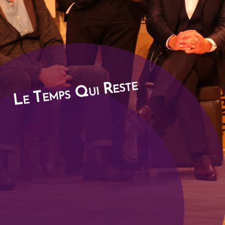
Le Temps Qui Reste