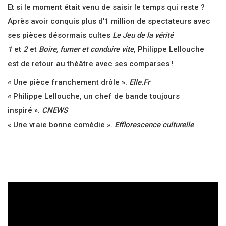
Et si le moment était venu de saisir le temps qui reste ?
Après avoir conquis plus d’1 million de spectateurs avec
ses pièces désormais cultes
Le Jeu de la vérité
1
et
2
et
Boire, fumer et conduire vite
, Philippe Lellouche
est de retour au théâtre avec ses comparses !
« Une pièce franchement drôle ».
Elle.Fr
« Philippe Lellouche, un chef de bande toujours
inspiré ».
CNEWS
« Une vraie bonne comédie ».
Efflorescence culturelle