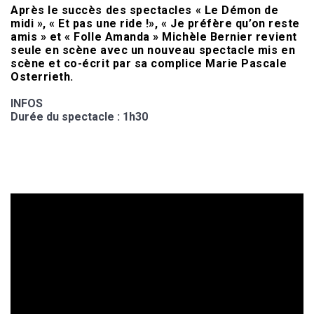
Après le succès des spectacles « Le Démon de
midi », « Et pas une ride !», « Je préfère qu’on reste
amis » et « Folle Amanda » Michèle Bernier revient
seule en scène avec un nouveau spectacle mis en
scène et co-écrit par sa complice Marie Pascale
Osterrieth.
INFOS
Durée du spectacle : 1h30