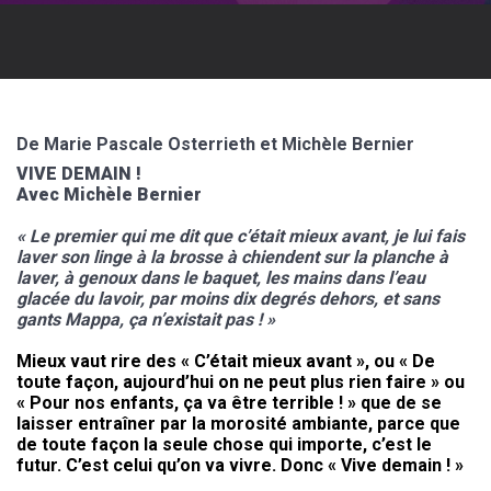
De Marie Pascale Osterrieth et Michèle Bernier
VIVE DEMAIN !
Avec Michèle Bernier
« Le premier qui me dit que c’était mieux avant, je lui fais
laver son linge à la brosse à chiendent sur la planche à
laver, à genoux dans le baquet, les mains dans l’eau
glacée du lavoir, par moins dix degrés dehors, et sans
gants Mappa, ça n’existait pas ! »
Mieux vaut rire des « C’était mieux avant », ou « De
toute façon, aujourd’hui on ne peut plus rien faire » ou
« Pour nos enfants, ça va être terrible ! » que de se
laisser entraîner par la morosité ambiante, parce que
de toute façon la seule chose qui importe, c’est le
futur. C’est celui qu’on va vivre. Donc « Vive demain ! »