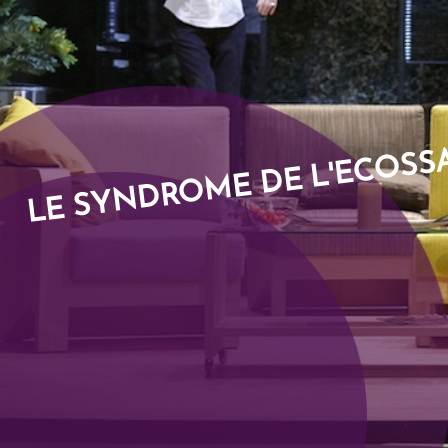
LE SYNDROME DE L'ECOSS