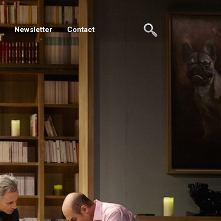
Newsletter
Contact