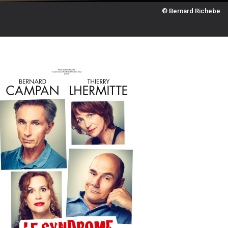
© Bernard Richebe