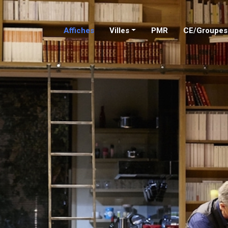
Affiches
Villes
PMR
CE/Groupes