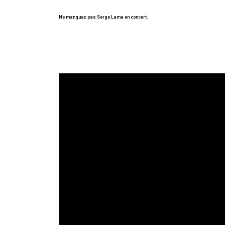
Ne manquez pas Serge Lama en concert.