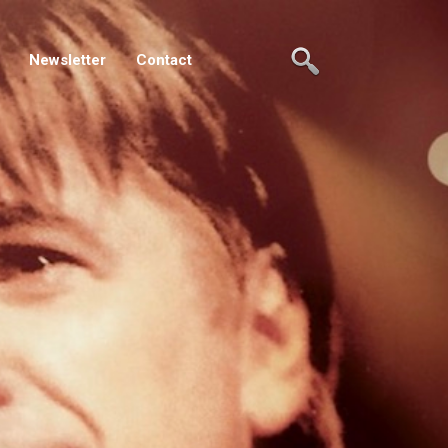
Newsletter
Contact