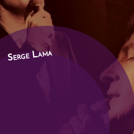
Serge Lama